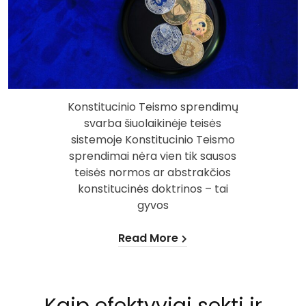
Konstitucinio Teismo sprendimų
svarba šiuolaikinėje teisės
sistemoje Konstitucinio Teismo
sprendimai nėra vien tik sausos
teisės normos ar abstrakčios
konstitucinės doktrinos – tai
gyvos
Read More