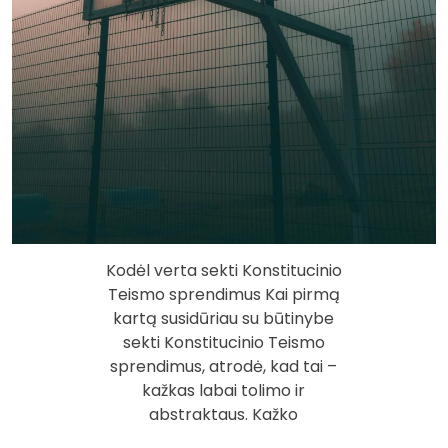
Kodėl verta sekti Konstitucinio
Teismo sprendimus Kai pirmą
kartą susidūriau su būtinybe
sekti Konstitucinio Teismo
sprendimus, atrodė, kad tai –
kažkas labai tolimo ir
abstraktaus. Kažko