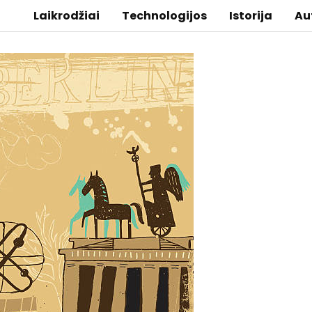
Laikrodžiai
Technologijos
Istorija
Au