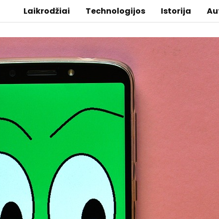
Laikrodžiai
Technologijos
Istorija
Au